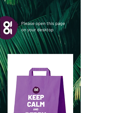
Please open this page
on your desktop