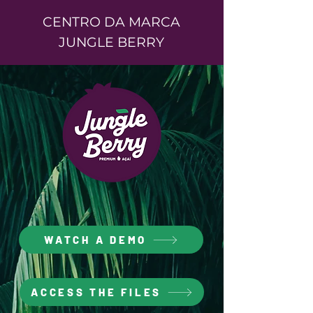
CENTRO DA MARCA
JUNGLE BERRY
WATCH A DEMO
ACCESS THE FILES